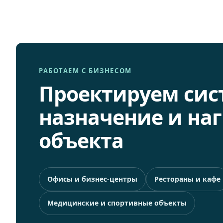
РАБОТАЕМ С БИЗНЕСОМ
Проектируем сис
назначение и наг
объекта
Офисы и бизнес-центры
Рестораны и кафе
Медицинские и спортивные объекты