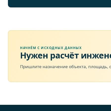
НАЧНЁМ С ИСХОДНЫХ ДАННЫХ
Нужен расчёт инжен
Пришлите назначение объекта, площадь, 