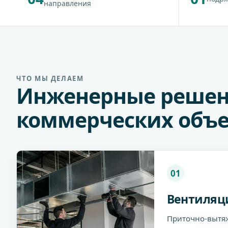
направления
ЧТО МЫ ДЕЛАЕМ
Инженерные решен
коммерческих объе
01
Вентиляц
Приточно-вытя