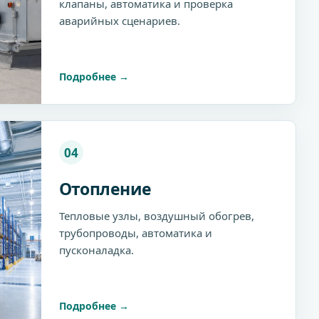
клапаны, автоматика и проверка
аварийных сценариев.
Подробнее
04
Отопление
Тепловые узлы, воздушный обогрев,
трубопроводы, автоматика и
пусконаладка.
Подробнее