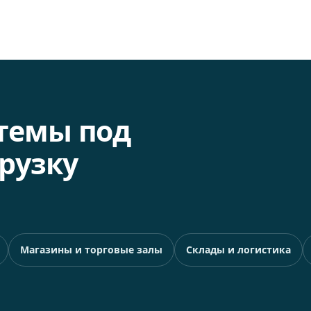
темы под
рузку
Магазины и торговые залы
Склады и логистика