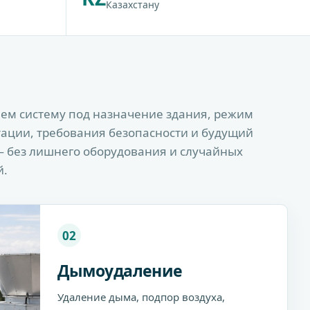
Казахстану
ем систему под назначение здания, режим
тации, требования безопасности и будущий
— без лишнего оборудования и случайных
й.
02
Дымоудаление
Удаление дыма, подпор воздуха,