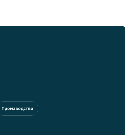
Производства