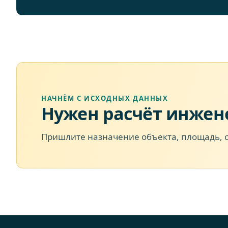
НАЧНЁМ С ИСХОДНЫХ ДАННЫХ
Нужен расчёт инжен
Пришлите назначение объекта, площадь, 