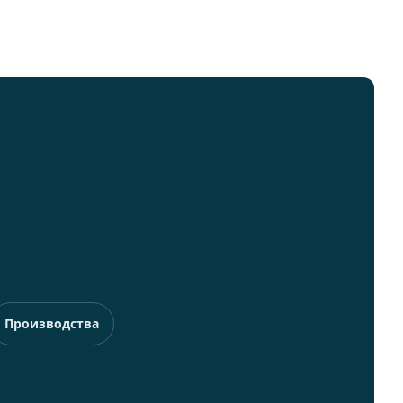
Производства