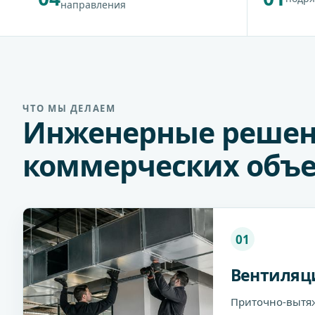
направления
ЧТО МЫ ДЕЛАЕМ
Инженерные решен
коммерческих объе
01
Вентиляц
Приточно-вытя