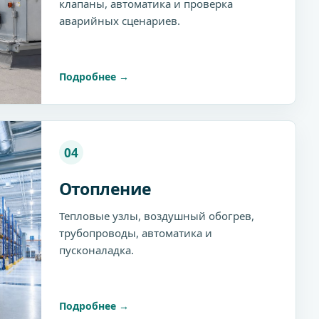
клапаны, автоматика и проверка
аварийных сценариев.
Подробнее
04
Отопление
Тепловые узлы, воздушный обогрев,
трубопроводы, автоматика и
пусконаладка.
Подробнее