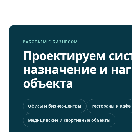
РАБОТАЕМ С БИЗНЕСОМ
Проектируем сис
назначение и наг
объекта
Офисы и бизнес-центры
Рестораны и кафе
Медицинские и спортивные объекты