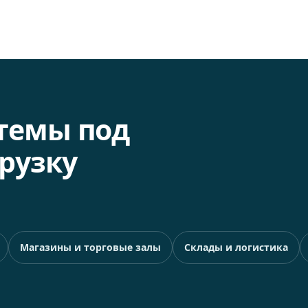
темы под
рузку
Магазины и торговые залы
Склады и логистика