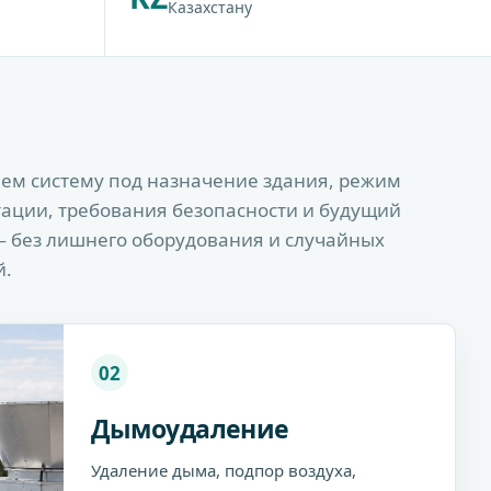
Казахстану
ем систему под назначение здания, режим
тации, требования безопасности и будущий
— без лишнего оборудования и случайных
й.
02
Дымоудаление
Удаление дыма, подпор воздуха,